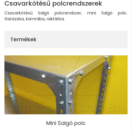
Csavarkötésű polcrendszerek
Csavarkötésű Salgó polcrendszer, mini Salgó polc.
Garázsba, kamrába, raktárba.
Termékek
Mini Salgó polc