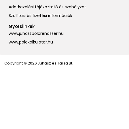
Adatkezelési tájékoztató és szabályzat
Szállítási és fizetési információk
Gyorslinkek
www.juhaszpolcrendszer.hu
www.polckalkulator.hu
Copyright © 2026 Juhász és Társa Bt.